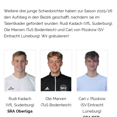
Weitere drei junge Schiedsrichter haben zur Saison 2025/26
den Aufstieg in den Bezirk geschafft, nachdem sie im
Talentkader gefördert wurden: Rudi Kadach (VfL Suderburg),
Ole Marxen (TuS Bodenteich) und Carl von Plüskow (SV
Eintracht Lüneburg). Wir gratulieren!
Rudi Kadach
Ole Marxen
Carl v. Plüskow
(VfL Suderburg)
(TuS Bodenteich)
(SV Eintracht
SRA Oberliga
Lüneburg)