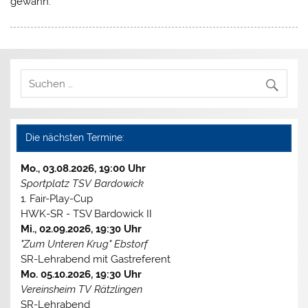
gewann.
Die nächsten Termine:
Mo., 03.08.2026, 19:00 Uhr
Sportplatz TSV Bardowick
1. Fair-Play-Cup
HWK-SR - TSV Bardowick II
Mi., 02.09.2026, 19:30 Uhr
"Zum Unteren Krug" Ebstorf
SR-Lehrabend mit Gastreferent
Mo. 05.10.2026, 19:30 Uhr
Vereinsheim TV Rätzlingen
SR-Lehrabend