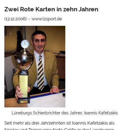
Zwei Rote Karten in zehn Jahren
(13.12.2006) – www.lzsport.de
Lüneburgs Schiedsrichter des Jahres: Ioannis Kafetzakis.
Seit mehr als drei Jahrzehnten ist Ioannis Kafetzakis als