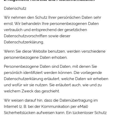
Datenschutz
Wir nehmen den Schutz Ihrer persönlichen Daten sehr
ernst. Wir behandeln Ihre personenbezogenen Daten
vertraulich und entsprechend der gesetzlichen
Datenschutzvorschriften sowie dieser
Datenschutzerklärung.
Wenn Sie diese Website benutzen, werden verschiedene
personenbezogene Daten erhoben.
Personenbezogene Daten sind Daten, mit denen Sie
persönlich identifiziert werden können. Die vorliegende
Datenschutzerklärung erläutert, welche Daten wir erheben
und wofür wir sie nutzen. Sie erläutert auch, wie und zu
welchem Zweck das geschieht.
Wir weisen darauf hin, dass die Datenübertragung im
Internet (z. B. bei der Kommunikation per eMail)
Sicherheitslücken aufweisen kann. Ein lückenloser Schutz