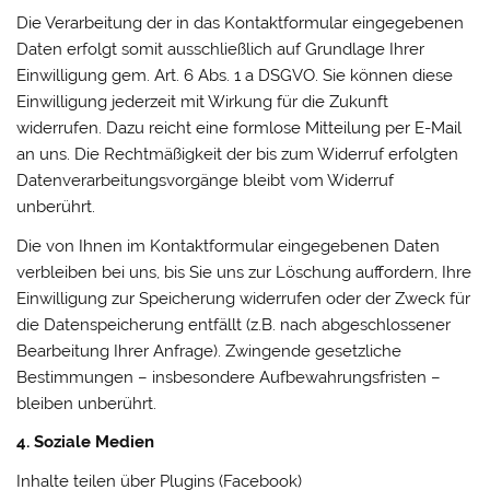
Die Verarbeitung der in das Kontaktformular eingegebenen
Daten erfolgt somit ausschließlich auf Grundlage Ihrer
Einwilligung gem. Art. 6 Abs. 1 a DSGVO. Sie können diese
Einwilligung jederzeit mit Wirkung für die Zukunft
widerrufen. Dazu reicht eine formlose Mitteilung per E-Mail
an uns. Die Rechtmäßigkeit der bis zum Widerruf erfolgten
Datenverarbeitungsvorgänge bleibt vom Widerruf
unberührt.
Die von Ihnen im Kontaktformular eingegebenen Daten
verbleiben bei uns, bis Sie uns zur Löschung auffordern, Ihre
Einwilligung zur Speicherung widerrufen oder der Zweck für
die Datenspeicherung entfällt (z.B. nach abgeschlossener
Bearbeitung Ihrer Anfrage). Zwingende gesetzliche
Bestimmungen – insbesondere Aufbewahrungsfristen –
bleiben unberührt.
4. Soziale Medien
Inhalte teilen über Plugins (Facebook)