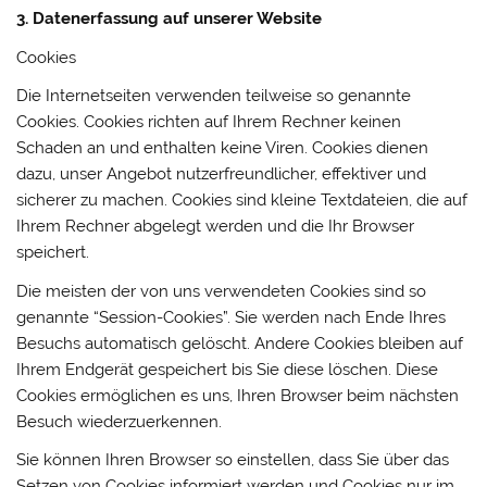
3. Datenerfassung auf unserer Website
Cookies
Die Internetseiten verwenden teilweise so genannte
Cookies. Cookies richten auf Ihrem Rechner keinen
Schaden an und enthalten keine Viren. Cookies dienen
dazu, unser Angebot nutzerfreundlicher, effektiver und
sicherer zu machen. Cookies sind kleine Textdateien, die auf
Ihrem Rechner abgelegt werden und die Ihr Browser
speichert.
Die meisten der von uns verwendeten Cookies sind so
genannte “Session-Cookies”. Sie werden nach Ende Ihres
Besuchs automatisch gelöscht. Andere Cookies bleiben auf
Ihrem Endgerät gespeichert bis Sie diese löschen. Diese
Cookies ermöglichen es uns, Ihren Browser beim nächsten
Besuch wiederzuerkennen.
Sie können Ihren Browser so einstellen, dass Sie über das
Setzen von Cookies informiert werden und Cookies nur im