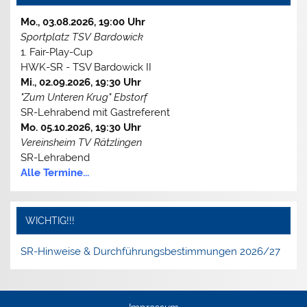
Mo., 03.08.2026, 19:00 Uhr
Sportplatz TSV Bardowick
1. Fair-Play-Cup
HWK-SR - TSV Bardowick II
Mi., 02.09.2026, 19:30 Uhr
"Zum Unteren Krug" Ebstorf
SR-Lehrabend mit Gastreferent
Mo. 05.10.2026, 19:30 Uhr
Vereinsheim TV Rätzlingen
SR-Lehrabend
Alle Termine...
WICHTIG!!!
SR-Hinweise & Durchführungsbestimmungen 2026/27