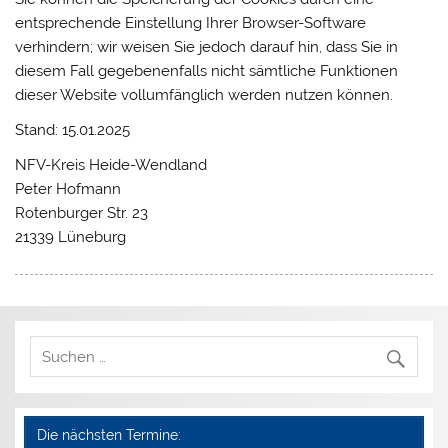
entsprechende Einstellung Ihrer Browser-Software
verhindern; wir weisen Sie jedoch darauf hin, dass Sie in
diesem Fall gegebenenfalls nicht sämtliche Funktionen
dieser Website vollumfänglich werden nutzen können.
Stand: 15.01.2025
NFV-Kreis Heide-Wendland
Peter Hofmann
Rotenburger Str. 23
21339 Lüneburg
Die nächsten Termine: