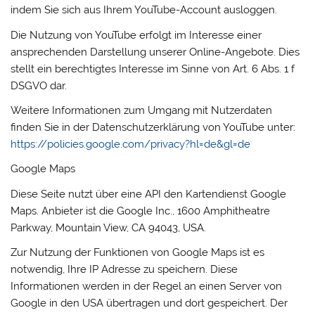
indem Sie sich aus Ihrem YouTube-Account ausloggen.
Die Nutzung von YouTube erfolgt im Interesse einer
ansprechenden Darstellung unserer Online-Angebote. Dies
stellt ein berechtigtes Interesse im Sinne von Art. 6 Abs. 1 f
DSGVO dar.
Weitere Informationen zum Umgang mit Nutzerdaten
finden Sie in der Datenschutzerklärung von YouTube unter:
https://policies.google.com/privacy?hl=de&gl=de
Google Maps
Diese Seite nutzt über eine API den Kartendienst Google
Maps. Anbieter ist die Google Inc., 1600 Amphitheatre
Parkway, Mountain View, CA 94043, USA.
Zur Nutzung der Funktionen von Google Maps ist es
notwendig, Ihre IP Adresse zu speichern. Diese
Informationen werden in der Regel an einen Server von
Google in den USA übertragen und dort gespeichert. Der