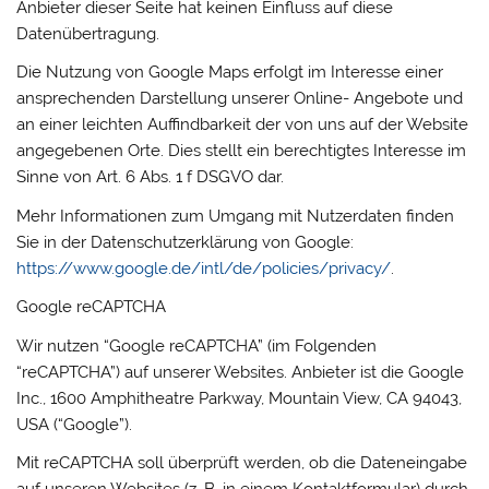
Anbieter dieser Seite hat keinen Einfluss auf diese
Datenübertragung.
Die Nutzung von Google Maps erfolgt im Interesse einer
ansprechenden Darstellung unserer Online- Angebote und
an einer leichten Auffindbarkeit der von uns auf der Website
angegebenen Orte. Dies stellt ein berechtigtes Interesse im
Sinne von Art. 6 Abs. 1 f DSGVO dar.
Mehr Informationen zum Umgang mit Nutzerdaten finden
Sie in der Datenschutzerklärung von Google:
https://www.google.de/intl/de/policies/privacy/
.
Google reCAPTCHA
Wir nutzen “Google reCAPTCHA” (im Folgenden
“reCAPTCHA”) auf unserer Websites. Anbieter ist die Google
Inc., 1600 Amphitheatre Parkway, Mountain View, CA 94043,
USA (“Google”).
Mit reCAPTCHA soll überprüft werden, ob die Dateneingabe