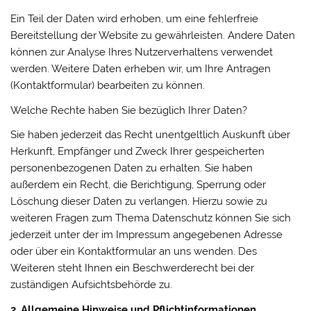
Ein Teil der Daten wird erhoben, um eine fehlerfreie
Bereitstellung der Website zu gewährleisten. Andere Daten
können zur Analyse Ihres Nutzerverhaltens verwendet
werden. Weitere Daten erheben wir, um Ihre Antragen
(Kontaktformular) bearbeiten zu können.
Welche Rechte haben Sie bezüglich Ihrer Daten?
Sie haben jederzeit das Recht unentgeltlich Auskunft über
Herkunft, Empfänger und Zweck Ihrer gespeicherten
personenbezogenen Daten zu erhalten. Sie haben
außerdem ein Recht, die Berichtigung, Sperrung oder
Löschung dieser Daten zu verlangen. Hierzu sowie zu
weiteren Fragen zum Thema Datenschutz können Sie sich
jederzeit unter der im Impressum angegebenen Adresse
oder über ein Kontaktformular an uns wenden. Des
Weiteren steht Ihnen ein Beschwerderecht bei der
zuständigen Aufsichtsbehörde zu.
2. Allgemeine Hinweise und Pflichtinformationen