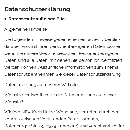
Datenschutzerklärung
1. Datenschutz auf einen Blick
Allgemeine Hinweise
Die folgenden Hinweise geben einen einfachen Überblick
darüber, was mit Ihren personenbezogenen Daten passiert,
wenn Sie unsere Website besuchen. Personenbezogene
Daten sind alle Daten, mit denen Sie persönlich identifiziert
werden können. Ausführliche Informationen zum Thema
Datenschutz entnehmen Sie dieser Datenschutzerklärung.
Datenerfassung auf unserer Website
Wer ist verantwortlich für die Datenerfassung auf dieser
Website?
Wir (der NFV-Kreis Heide-Wendland, vertreten durch den
kommissarischen Vorsitzenden Peter Hofmann,
Rotenburger Str. 23, 21339 Lüneburg) sind verantwortlich für