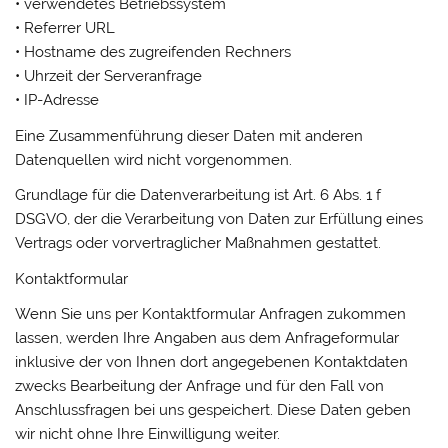
• verwendetes Betriebssystem
• Referrer URL
• Hostname des zugreifenden Rechners
• Uhrzeit der Serveranfrage
• IP-Adresse
Eine Zusammenführung dieser Daten mit anderen
Datenquellen wird nicht vorgenommen.
Grundlage für die Datenverarbeitung ist Art. 6 Abs. 1 f
DSGVO, der die Verarbeitung von Daten zur Erfüllung eines
Vertrags oder vorvertraglicher Maßnahmen gestattet.
Kontaktformular
Wenn Sie uns per Kontaktformular Anfragen zukommen
lassen, werden Ihre Angaben aus dem Anfrageformular
inklusive der von Ihnen dort angegebenen Kontaktdaten
zwecks Bearbeitung der Anfrage und für den Fall von
Anschlussfragen bei uns gespeichert. Diese Daten geben
wir nicht ohne Ihre Einwilligung weiter.