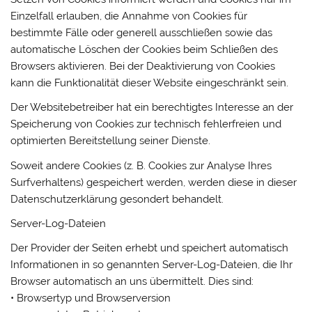
Einzelfall erlauben, die Annahme von Cookies für
bestimmte Fälle oder generell ausschließen sowie das
automatische Löschen der Cookies beim Schließen des
Browsers aktivieren. Bei der Deaktivierung von Cookies
kann die Funktionalität dieser Website eingeschränkt sein.
Der Websitebetreiber hat ein berechtigtes Interesse an der
Speicherung von Cookies zur technisch fehlerfreien und
optimierten Bereitstellung seiner Dienste.
Soweit andere Cookies (z. B. Cookies zur Analyse Ihres
Surfverhaltens) gespeichert werden, werden diese in dieser
Datenschutzerklärung gesondert behandelt.
Server-Log-Dateien
Der Provider der Seiten erhebt und speichert automatisch
Informationen in so genannten Server-Log-Dateien, die Ihr
Browser automatisch an uns übermittelt. Dies sind:
• Browsertyp und Browserversion