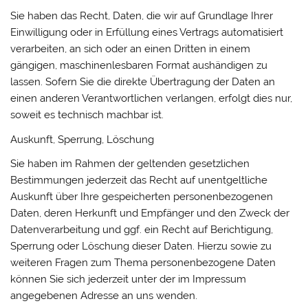
Sie haben das Recht, Daten, die wir auf Grundlage Ihrer
Einwilligung oder in Erfüllung eines Vertrags automatisiert
verarbeiten, an sich oder an einen Dritten in einem
gängigen, maschinenlesbaren Format aushändigen zu
lassen. Sofern Sie die direkte Übertragung der Daten an
einen anderen Verantwortlichen verlangen, erfolgt dies nur,
soweit es technisch machbar ist.
Auskunft, Sperrung, Löschung
Sie haben im Rahmen der geltenden gesetzlichen
Bestimmungen jederzeit das Recht auf unentgeltliche
Auskunft über Ihre gespeicherten personenbezogenen
Daten, deren Herkunft und Empfänger und den Zweck der
Datenverarbeitung und ggf. ein Recht auf Berichtigung,
Sperrung oder Löschung dieser Daten. Hierzu sowie zu
weiteren Fragen zum Thema personenbezogene Daten
können Sie sich jederzeit unter der im Impressum
angegebenen Adresse an uns wenden.