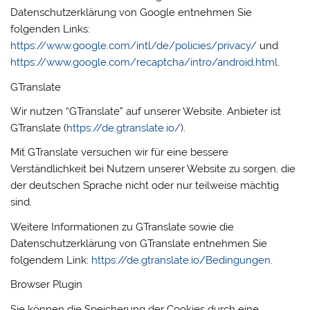
Datenschutzerklärung von Google entnehmen Sie
folgenden Links:
https://www.google.com/intl/de/policies/privacy/
und
https://www.google.com/recaptcha/intro/android.html
.
GTranslate
Wir nutzen “GTranslate” auf unserer Website. Anbieter ist
GTranslate (
https://de.gtranslate.io/
).
Mit GTranslate versuchen wir für eine bessere
Verständlichkeit bei Nutzern unserer Website zu sorgen, die
der deutschen Sprache nicht oder nur teilweise mächtig
sind.
Weitere Informationen zu GTranslate sowie die
Datenschutzerklärung von GTranslate entnehmen Sie
folgendem Link:
https://de.gtranslate.io/Bedingungen
.
Browser Plugin
Sie können die Speicherung der Cookies durch eine