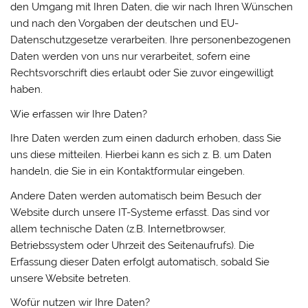
den Umgang mit Ihren Daten, die wir nach Ihren Wünschen
und nach den Vorgaben der deutschen und EU-
Datenschutzgesetze verarbeiten. Ihre personenbezogenen
Daten werden von uns nur verarbeitet, sofern eine
Rechtsvorschrift dies erlaubt oder Sie zuvor eingewilligt
haben.
Wie erfassen wir Ihre Daten?
Ihre Daten werden zum einen dadurch erhoben, dass Sie
uns diese mitteilen. Hierbei kann es sich z. B. um Daten
handeln, die Sie in ein Kontaktformular eingeben.
Andere Daten werden automatisch beim Besuch der
Website durch unsere IT-Systeme erfasst. Das sind vor
allem technische Daten (z.B. Internetbrowser,
Betriebssystem oder Uhrzeit des Seitenaufrufs). Die
Erfassung dieser Daten erfolgt automatisch, sobald Sie
unsere Website betreten.
Wofür nutzen wir Ihre Daten?