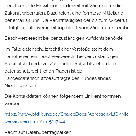
bereits erteilte Einwilligung jederzeit mit Wirkung für die
Zukunft widerrufen. Dazu reicht eine formlose Mitteilung
per eMail an uns. Die Rechtmäßigkeit der bis zum Widerruf
erfolgten Datenverarbeitung bleibt vom Widerruf unberührt.
Beschwerderecht bei der zuständigen Aufsichtsbehörde
Im Falle datenschutzrechtlicher Verstöße steht dem
Betroffenen ein Beschwerderecht bei der zuständigen
Aufsichtsbehörde zu. Zuständige Aufsichtsbehörde in
datenschutzrechtlichen Fragen ist der
Landesdatenschutzbeauftragte des Bundeslandes
Niedersachsen.
Die Kontaktdaten können folgendem Link entnommen
werden:
https://www.bfdi.bund.de/SharedDocs/Adressen/LfD/Nie
dersachsen.html?nn=5217144
Recht auf Datenübertragbarkeit