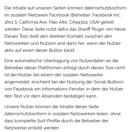
Die Inhalte auf unseren Seiten können datenschutzkonform
im sozialen Netzwerk Facebook (Betreiber: Facebook Inc.,
1601 S. California Ave, Palo Alto, CA94304, USA) geteilt
werden. Diese Seite nutzt dafür das Shariff Plugin von Heise.
Dieses Tool stellt den direkten Kontakt zwischen den
Netzwerken und Nutzern erst dann her, wenn der Nutzer
aktiv auf einen dieser Button klickt.
Eine automatische Übertragung von Nutzerdaten an die
Betreiber dieser Plattformen erfolgt durch dieses Tool nicht.
Ist der Nutzer bei einem der sozialen Netzwerke
angemeldet, erscheint bei der Nutzung der Social-Buttons
von Facebook ein Informations-Fenster, in dem der Nutzer
den Text vor dem Absenden bestätigen kann.
Unsere Nutzer können die Inhalte dieser Seite
datenschutzkonform in sozialen Netzwerken teilen, ohne
dass komplette Surf-Profile durch die Betreiber der
Netzwerke erstellt werden.