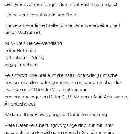
der Daten vor dem Zugriff durch Dritte ist nicht möglich.
Hinweis zur verantwortlichen Stelle
Die verantwortliche Stelle für die Datenverarbeitung auf
dieser Website ist:
NFV-Kreis Heide-Wendland
Peter Hofmann
Rotenburger Str. 23
21339 Lüneburg
Verantwortliche Stelle ist die natürliche oder juristische
Person, die allein oder gemeinsam mit anderen über die
Zwecke und Mittel der Verarbeitung von
personenbezogenen Daten (z. B. Namen, eMail-Adressen o.
Ä.) entscheidet.
Widerruf Ihrer Einwilligung zur Datenverarbeitung
Viele Datenverarbeitungsvorgänge sind nur mit Ihrer
ausdrücklichen Einwilligung möglich. Sie können eine