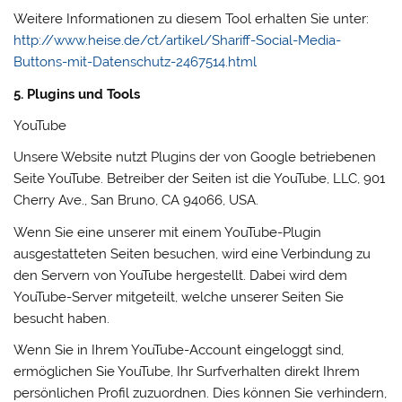
Weitere Informationen zu diesem Tool erhalten Sie unter:
http://www.heise.de/ct/artikel/Shariff-Social-Media-
Buttons-mit-Datenschutz-2467514.html
5. Plugins und Tools
YouTube
Unsere Website nutzt Plugins der von Google betriebenen
Seite YouTube. Betreiber der Seiten ist die YouTube, LLC, 901
Cherry Ave., San Bruno, CA 94066, USA.
Wenn Sie eine unserer mit einem YouTube-Plugin
ausgestatteten Seiten besuchen, wird eine Verbindung zu
den Servern von YouTube hergestellt. Dabei wird dem
YouTube-Server mitgeteilt, welche unserer Seiten Sie
besucht haben.
Wenn Sie in Ihrem YouTube-Account eingeloggt sind,
ermöglichen Sie YouTube, Ihr Surfverhalten direkt Ihrem
persönlichen Profil zuzuordnen. Dies können Sie verhindern,