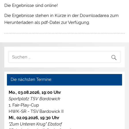
Die Ergebnisse sind online!
Die Ergebnisse stehen in Kürze in der Downloadarea zum
Herunterladen als pdf-Datei zur Verfügung.
Die nächsten Termine:
Mo., 03.08.2026, 19:00 Uhr
Sportplatz TSV Bardowick
1. Fair-Play-Cup
HWK-SR - TSV Bardowick II
Mi., 02.09.2026, 19:30 Uhr
"Zum Unteren Krug" Ebstorf