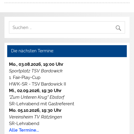
Die nächsten Termine:
Mo., 03.08.2026, 19:00 Uhr
Sportplatz TSV Bardowick
1. Fair-Play-Cup
HWK-SR - TSV Bardowick II
Mi., 02.09.2026, 19:30 Uhr
"Zum Unteren Krug" Ebstorf
SR-Lehrabend mit Gastreferent
Mo. 05.10.2026, 19:30 Uhr
Vereinsheim TV Rätzlingen
SR-Lehrabend
Alle Termine...