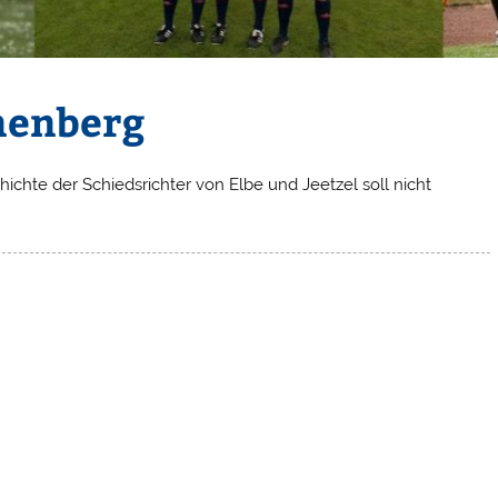
nenberg
ichte der Schiedsrichter von Elbe und Jeetzel soll nicht