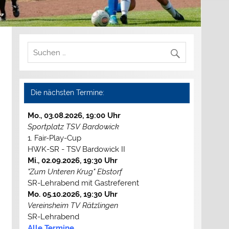
Die nächsten Termine:
Mo., 03.08.2026, 19:00 Uhr
Sportplatz TSV Bardowick
1. Fair-Play-Cup
HWK-SR - TSV Bardowick II
Mi., 02.09.2026, 19:30 Uhr
"Zum Unteren Krug" Ebstorf
SR-Lehrabend mit Gastreferent
Mo. 05.10.2026, 19:30 Uhr
Vereinsheim TV Rätzlingen
SR-Lehrabend
Alle Termine...