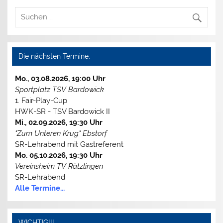
Die nächsten Termine:
Mo., 03.08.2026, 19:00 Uhr
Sportplatz TSV Bardowick
1. Fair-Play-Cup
HWK-SR - TSV Bardowick II
Mi., 02.09.2026, 19:30 Uhr
"Zum Unteren Krug" Ebstorf
SR-Lehrabend mit Gastreferent
Mo. 05.10.2026, 19:30 Uhr
Vereinsheim TV Rätzlingen
SR-Lehrabend
Alle Termine...
WICHTIG!!!