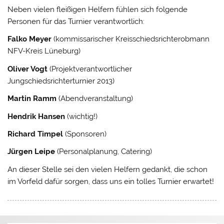
Neben vielen fleißigen Helfern fühlen sich folgende
Personen für das Turnier verantwortlich:
Falko Meyer
(kommissarischer Kreisschiedsrichterobmann
NFV-Kreis Lüneburg)
Oliver Vogt
(Projektverantwortlicher
Jungschiedsrichterturnier 2013)
Martin Ramm
(Abendveranstaltung)
Hendrik Hansen
(wichtig!)
Richard Timpel
(Sponsoren)
Jürgen Leipe
(Personalplanung, Catering)
An dieser Stelle sei den vielen Helfern gedankt, die schon
im Vorfeld dafür sorgen, dass uns ein tolles Turnier erwartet!