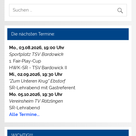
Die nächsten Termine:
Mo., 03.08.2026, 19:00 Uhr
Sportplatz TSV Bardowick
1. Fair-Play-Cup
HWK-SR - TSV Bardowick II
Mi., 02.09.2026, 19:30 Uhr
"Zum Unteren Krug" Ebstorf
SR-Lehrabend mit Gastreferent
Mo. 05.10.2026, 19:30 Uhr
Vereinsheim TV Rätzlingen
SR-Lehrabend
Alle Termine...
WICHTIG!!!