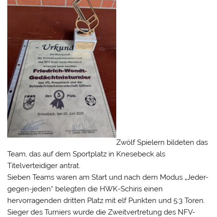
Zwölf Spielern bildeten das
Team, das auf dem Sportplatz in Knesebeck als
Titelverteidiger antrat.
Sieben Teams waren am Start und nach dem Modus „Jeder-
gegen-jeden“ belegten die HWK-Schiris einen
hervorragenden dritten Platz mit elf Punkten und 5:3 Toren.
Sieger des Turniers wurde die Zweitvertretung des NFV-