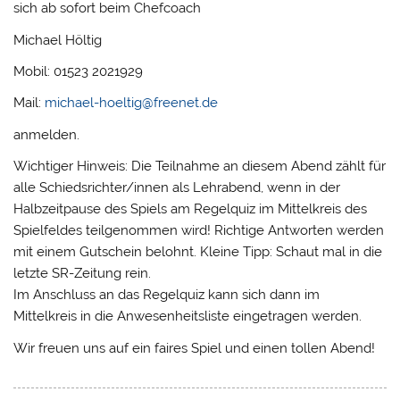
sich ab sofort beim Chefcoach
Michael Höltig
Mobil: 01523 2021929
Mail:
michael-hoeltig@freenet.de
anmelden.
Wichtiger Hinweis: Die Teilnahme an diesem Abend zählt für
alle Schiedsrichter/innen als Lehrabend, wenn in der
Halbzeitpause des Spiels am Regelquiz im Mittelkreis des
Spielfeldes teilgenommen wird! Richtige Antworten werden
mit einem Gutschein belohnt. Kleine Tipp: Schaut mal in die
letzte SR-Zeitung rein.
Im Anschluss an das Regelquiz kann sich dann im
Mittelkreis in die Anwesenheitsliste eingetragen werden.
Wir freuen uns auf ein faires Spiel und einen tollen Abend!