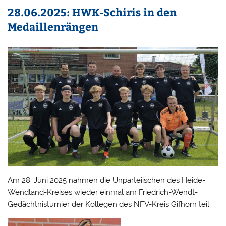
28.06.2025: HWK-Schiris in den
Medaillenrängen
Am 28. Juni 2025 nahmen die Unparteiischen des Heide-
Wendland-Kreises wieder einmal am Friedrich-Wendt-
Gedächtnisturnier der Kollegen des NFV-Kreis Gifhorn teil.