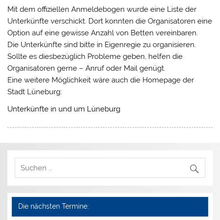
Mit dem offiziellen Anmeldebogen wurde eine Liste der
Unterkünfte verschickt. Dort konnten die Organisatoren eine
Option auf eine gewisse Anzahl von Betten vereinbaren.
Die Unterkünfte sind bitte in Eigenregie zu organisieren.
Sollte es diesbezüglich Probleme geben, helfen die
Organisatoren gerne – Anruf oder Mail genügt.
Eine weitere Möglichkeit wäre auch die Homepage der
Stadt Lüneburg:
Unterkünfte in und um Lüneburg
Die nächsten Termine: