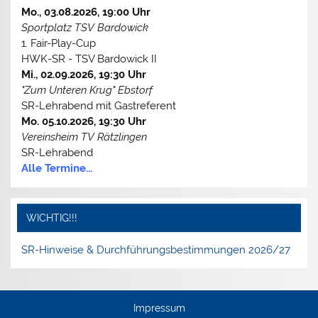
Mo., 03.08.2026, 19:00 Uhr
Sportplatz TSV Bardowick
1. Fair-Play-Cup
HWK-SR - TSV Bardowick II
Mi., 02.09.2026, 19:30 Uhr
"Zum Unteren Krug" Ebstorf
SR-Lehrabend mit Gastreferent
Mo. 05.10.2026, 19:30 Uhr
Vereinsheim TV Rätzlingen
SR-Lehrabend
Alle Termine...
WICHTIG!!!
SR-Hinweise & Durchführungsbestimmungen 2026/27
Impressum