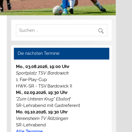
Die nächsten Termine:
Mo., 03.08.2026, 19:00 Uhr
Sportplatz TSV Bardowick
1. Fair-Play-Cup
HWK-SR - TSV Bardowick II
Mi., 02.09.2026, 19:30 Uhr
"Zum Unteren Krug" Ebstorf
SR-Lehrabend mit Gastreferent
Mo. 05.10.2026, 19:30 Uhr
Vereinsheim TV Rätzlingen
SR-Lehrabend
Alle Termine...