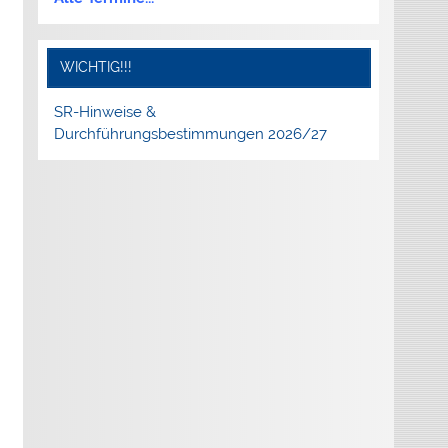
WICHTIG!!!
SR-Hinweise &
Durchführungsbestimmungen 2026/27