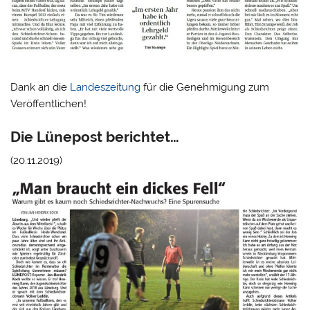
Dank an die
Landeszeitung
für die Genehmigung zum
Veröffentlichen!
Die Lünepost berichtet…
(20.11.2019)