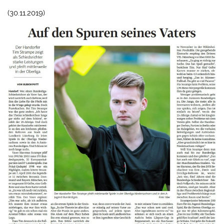
(30.11.2019)