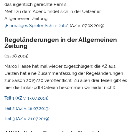
das eigentlich gerechte Remis.
Mehr zu dem Abend findet sich in der Uelzener
Allgemeinen Zeitung:
„Einmaliges Spieler-Schiri-Date“
(AZ v. 07.08.2019)
Regeländerungen in der Allgemeinen
Zeitung
(05.08.2019)
Marco Haase hat mal wieder zugeschlagen: die AZ aus
Uelzen hat eine Zusammenfassung der Regeländerungen
zur Saison 2019/20 veröffentlicht. Zu allen drei Teilen gibt es
hier die Links (pdf-Dateien bekommen wir leider nicht):
Teil 1 (AZ v. 17.07.2019)
Teil 2 (AZ v. 18.07.2019)
Teil 3 (AZ v. 21.07.2019)