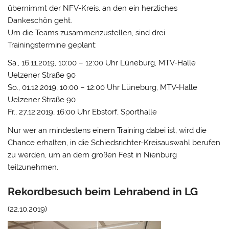
übernimmt der NFV-Kreis, an den ein herzliches
Dankeschön geht.
Um die Teams zusammenzustellen, sind drei
Trainingstermine geplant:
Sa., 16.11.2019, 10:00 – 12:00 Uhr Lüneburg, MTV-Halle
Uelzener Straße 90
So., 01.12.2019, 10:00 – 12:00 Uhr Lüneburg, MTV-Halle
Uelzener Straße 90
Fr., 27.12.2019, 16:00 Uhr Ebstorf, Sporthalle
Nur wer an mindestens einem Training dabei ist, wird die
Chance erhalten, in die Schiedsrichter-Kreisauswahl berufen
zu werden, um an dem großen Fest in Nienburg
teilzunehmen.
Rekordbesuch beim Lehrabend in LG
(22.10.2019)