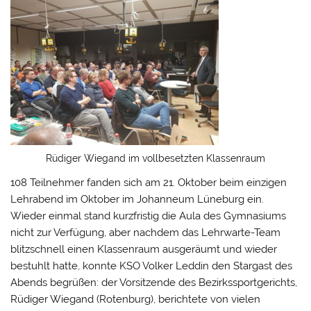
Rüdiger Wiegand im vollbesetzten Klassenraum
108 Teilnehmer fanden sich am 21. Oktober beim einzigen
Lehrabend im Oktober im Johanneum Lüneburg ein.
Wieder einmal stand kurzfristig die Aula des Gymnasiums
nicht zur Verfügung, aber nachdem das Lehrwarte-Team
blitzschnell einen Klassenraum ausgeräumt und wieder
bestuhlt hatte, konnte KSO Volker Leddin den Stargast des
Abends begrüßen: der Vorsitzende des Bezirkssportgerichts,
Rüdiger Wiegand (Rotenburg), berichtete von vielen