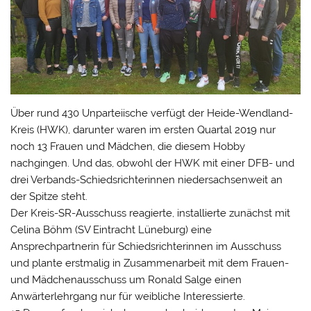
Über rund 430 Unparteiische verfügt der Heide-Wendland-
Kreis (HWK), darunter waren im ersten Quartal 2019 nur
noch 13 Frauen und Mädchen, die diesem Hobby
nachgingen. Und das, obwohl der HWK mit einer DFB- und
drei Verbands-Schiedsrichterinnen niedersachsenweit an
der Spitze steht.
Der Kreis-SR-Ausschuss reagierte, installierte zunächst mit
Celina Böhm (SV Eintracht Lüneburg) eine
Ansprechpartnerin für Schiedsrichterinnen im Ausschuss
und plante erstmalig in Zusammenarbeit mit dem Frauen-
und Mädchenausschuss um Ronald Salge einen
Anwärterlehrgang nur für weibliche Interessierte.