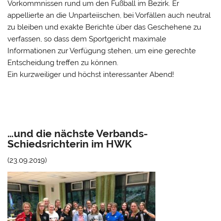
Vorkommnissen rund um den Fußball im Bezirk. Er
appellierte an die Unparteiischen, bei Vorfällen auch neutral
zu bleiben und exakte Berichte über das Geschehene zu
verfassen, so dass dem Sportgericht maximale
Informationen zur Verfügung stehen, um eine gerechte
Entscheidung treffen zu können.
Ein kurzweiliger und höchst interessanter Abend!
…und die nächste Verbands-
Schiedsrichterin im HWK
(23.09.2019)