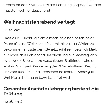
erreichten den KSA, so dass der Lehrgang abgesagt werden
musste – sehr enttäuschend.
Weihnachtslehrabend verlegt
(02.09.2019)
Dass es in Lüneburg nicht einfach ist, einen bezahlbaren
Raum für eine Weihnachtsfeier mit bis zu 200 Gästen zu
bekommen, musste der KSA jetzt erfahren. Letztlich blieb
nur noch, den Lehrabend um einen Tag auf Samstag, den
07.12.2019 (18:00 Uhr) zu verschieben. Stattfinden wird er
jetzt im Sportpark Kreideberg (Am Wienebütteler Weg 14),
der vom aus Funk und Fernsehen bekannten Anno1900-
Wirt Martin Lühmann bewirtschaftet wird.
Gesamter Anwärterlehrgang besteht die
Prüfung
(10.08.2019)