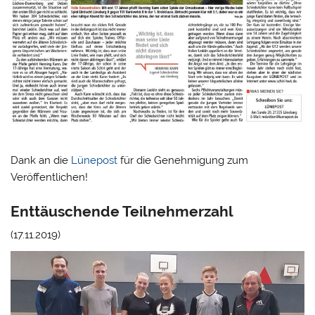
Dank an die
Lünepost
für die Genehmigung zum
Veröffentlichen!
Enttäuschende Teilnehmerzahl
(17.11.2019)