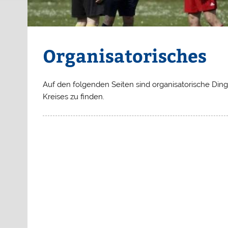
Organisatorisches
Auf den folgenden Seiten sind organisatorische Din
Kreises zu finden.