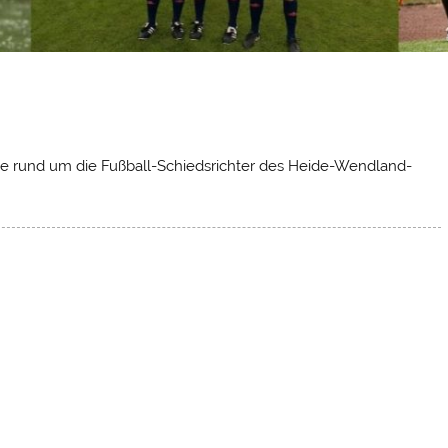
ge rund um die Fußball-Schiedsrichter des Heide-Wendland-