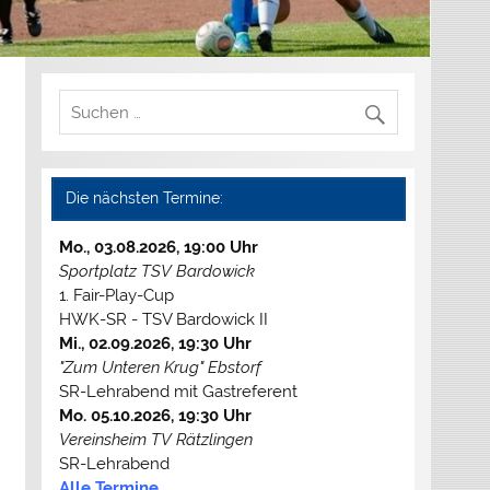
Die nächsten Termine:
Mo., 03.08.2026, 19:00 Uhr
Sportplatz TSV Bardowick
1. Fair-Play-Cup
HWK-SR - TSV Bardowick II
Mi., 02.09.2026, 19:30 Uhr
"Zum Unteren Krug" Ebstorf
SR-Lehrabend mit Gastreferent
Mo. 05.10.2026, 19:30 Uhr
Vereinsheim TV Rätzlingen
SR-Lehrabend
Alle Termine...