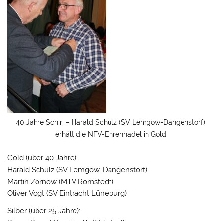
40 Jahre Schiri – Harald Schulz (SV Lemgow-Dangenstorf)
erhält die NFV-Ehrennadel in Gold
Gold (über 40 Jahre):
Harald Schulz (SV Lemgow-Dangenstorf)
Martin Zornow (MTV Römstedt)
Oliver Vogt (SV Eintracht Lüneburg)
Silber (über 25 Jahre):