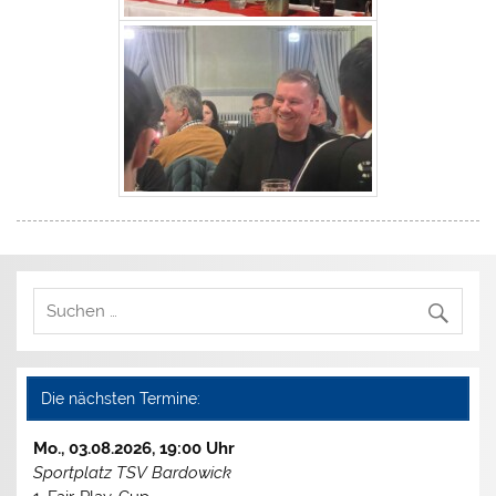
Die nächsten Termine:
Mo., 03.08.2026, 19:00 Uhr
Sportplatz TSV Bardowick