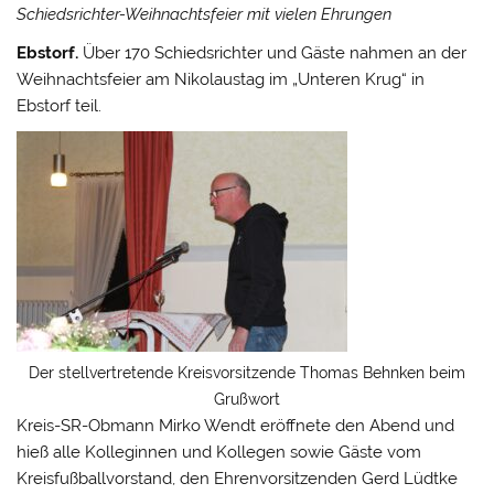
Schiedsrichter-Weihnachtsfeier mit vielen Ehrungen
Ebstorf.
Über 170 Schiedsrichter und Gäste nahmen an der
Weihnachtsfeier am Nikolaustag im „Unteren Krug“ in
Ebstorf teil.
Der stellvertretende Kreisvorsitzende Thomas Behnken beim
Grußwort
Kreis-SR-Obmann Mirko Wendt eröffnete den Abend und
hieß alle Kolleginnen und Kollegen sowie Gäste vom
Kreisfußballvorstand, den Ehrenvorsitzenden Gerd Lüdtke