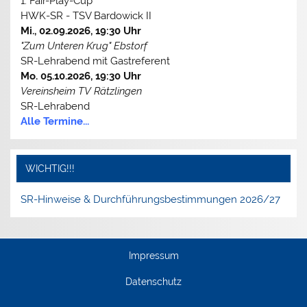
1. Fair-Play-Cup
HWK-SR - TSV Bardowick II
Mi., 02.09.2026, 19:30 Uhr
"Zum Unteren Krug" Ebstorf
SR-Lehrabend mit Gastreferent
Mo. 05.10.2026, 19:30 Uhr
Vereinsheim TV Rätzlingen
SR-Lehrabend
Alle Termine...
WICHTIG!!!
SR-Hinweise & Durchführungsbestimmungen 2026/27
Impressum
Datenschutz