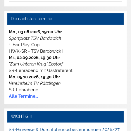
Die nächsten Termine:
Mo., 03.08.2026, 19:00 Uhr
Sportplatz TSV Bardowick
1. Fair-Play-Cup
HWK-SR - TSV Bardowick II
Mi., 02.09.2026, 19:30 Uhr
"Zum Unteren Krug" Ebstorf
SR-Lehrabend mit Gastreferent
Mo. 05.10.2026, 19:30 Uhr
Vereinsheim TV Rätzlingen
SR-Lehrabend
Alle Termine...
WICHTIG!!!
SR-Hinweise & Durchführungsbestimmungen 2026/27