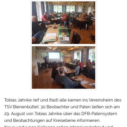
Tobias Jahnke rief und (fast) alle kamen ins Vereinsheim des
TSV Bienenbüttel: 30 Beobachter und Paten ließen sich am
29. August von Tobias Jahnke über das DFB-Patensystem
und Beobachtungen auf Kreisebene informieren.