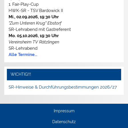
1. Fair-Play-Cup
HWK-SR - TSV Bardowick II
Mi., 02.09.2026, 19:30 Uhr
"Zum Unteren Krug" Ebstorf
SR-Lehrabend mit Gastreferent
Mo. 05.10.2026, 19:30 Uhr
Vereinsheim TV Rätzlingen
SR-Lehrabend
Alle Termine...
WICHTIG!!!
SR-Hinweise & Durchführungsbestimmungen 2026/27
Impressum
Datenschutz