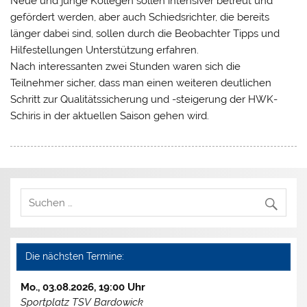
Neue und junge Kollegen sollen intensiver betreut und
gefördert werden, aber auch Schiedsrichter, die bereits
länger dabei sind, sollen durch die Beobachter Tipps und
Hilfestellungen Unterstützung erfahren.
Nach interessanten zwei Stunden waren sich die
Teilnehmer sicher, dass man einen weiteren deutlichen
Schritt zur Qualitätssicherung und -steigerung der HWK-
Schiris in der aktuellen Saison gehen wird.
Die nächsten Termine:
Mo., 03.08.2026, 19:00 Uhr
Sportplatz TSV Bardowick