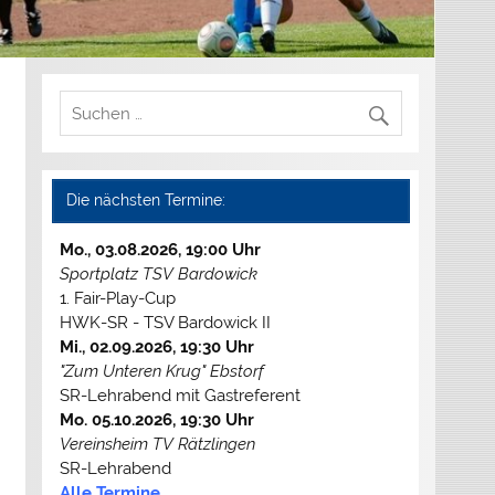
Die nächsten Termine:
Mo., 03.08.2026, 19:00 Uhr
Sportplatz TSV Bardowick
1. Fair-Play-Cup
HWK-SR - TSV Bardowick II
Mi., 02.09.2026, 19:30 Uhr
"Zum Unteren Krug" Ebstorf
SR-Lehrabend mit Gastreferent
Mo. 05.10.2026, 19:30 Uhr
Vereinsheim TV Rätzlingen
SR-Lehrabend
Alle Termine...