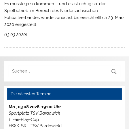
Es musste ja so kommen – und es ist richtig so: der
Spielbetrieb im Bereich des Niedersächsischen
Fußballverbandes wurde zunächst bis einschließlich 23. März
2020 eingestellt.
(13.03.2020)
Die nächsten Termine:
Mo., 03.08.2026, 19:00 Uhr
Sportplatz TSV Bardowick
1. Fair-Play-Cup
HWK-SR - TSV Bardowick II