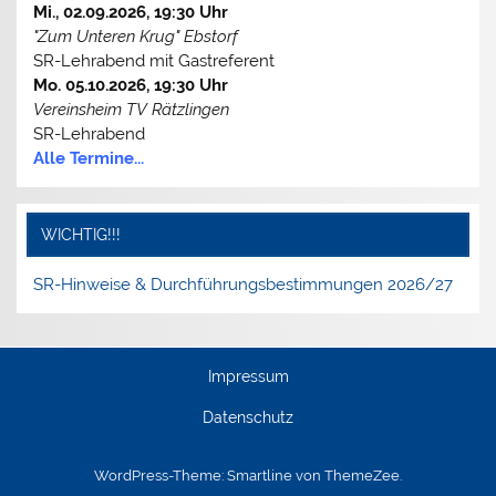
Mi., 02.09.2026, 19:30 Uhr
"Zum Unteren Krug" Ebstorf
SR-Lehrabend mit Gastreferent
Mo. 05.10.2026, 19:30 Uhr
Vereinsheim TV Rätzlingen
SR-Lehrabend
Alle Termine...
WICHTIG!!!
SR-Hinweise & Durchführungsbestimmungen 2026/27
Impressum
Datenschutz
WordPress-Theme: Smartline von ThemeZee.