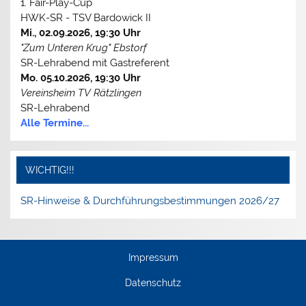
1. Fair-Play-Cup
HWK-SR - TSV Bardowick II
Mi., 02.09.2026, 19:30 Uhr
"Zum Unteren Krug" Ebstorf
SR-Lehrabend mit Gastreferent
Mo. 05.10.2026, 19:30 Uhr
Vereinsheim TV Rätzlingen
SR-Lehrabend
Alle Termine...
WICHTIG!!!
SR-Hinweise & Durchführungsbestimmungen 2026/27
Impressum
Datenschutz