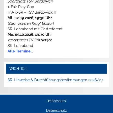
Sportplatz TSV Bardowick
1. Fair-Play-Cup
HWK-SR - TSV Bardowick II
Mi., 02.09.2026, 19:30 Uhr
"Zum Unteren Krug" Ebstorf
SR-Lehrabend mit Gastreferent
Mo. 05.10.2026, 19:30 Uhr
Vereinsheim TV Rätzlingen
SR-Lehrabend
Alle Termine...
WICHTIG!!!
SR-Hinweise & Durchführungsbestimmungen 2026/27
Impressum
Datenschutz