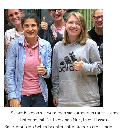
Sie weiß schon,mit wem man sich umgeben muss: Hanna
Hofmann mit Deutschlands Nr. 1, Riem Hussein…
Sie gehört den Schiedsrichter-Talentkadern des Heide-