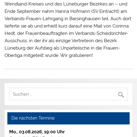
Wendland-Kreises und des Lüneburger Bezirkes an – und
Ende September nahm Hanna Hofmann (SV Eintracht) am
Verbands-Frauen-Lehrgang in Barsinghausen teil. Auch dort
lieferte sie ab und erhielt kurz darauf eine Mail von Corinna
Hedt, der Frauenbeauftragten im Verbands-Schiedsrichter-
Ausschuss, in der ihr als einzige Vertreterin des Bezirk
Lüneburg der Aufstieg als Unparteiische in die Frauen-
Oberliga mitgeteilt wurde. Wir gratulieren!
Die nächsten Termine:
Mo., 03.08.2026, 19:00 Uhr