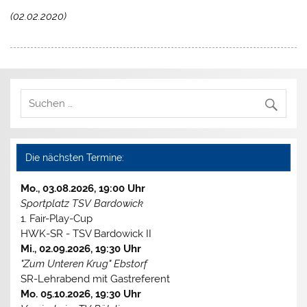
(02.02.2020)
Die nächsten Termine:
Mo., 03.08.2026, 19:00 Uhr
Sportplatz TSV Bardowick
1. Fair-Play-Cup
HWK-SR - TSV Bardowick II
Mi., 02.09.2026, 19:30 Uhr
"Zum Unteren Krug" Ebstorf
SR-Lehrabend mit Gastreferent
Mo. 05.10.2026, 19:30 Uhr