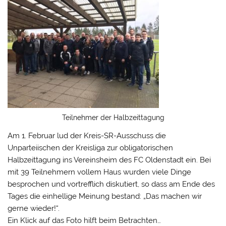
Teilnehmer der Halbzeittagung
Am 1. Februar lud der Kreis-SR-Ausschuss die
Unparteiischen der Kreisliga zur obligatorischen
Halbzeittagung ins Vereinsheim des FC Oldenstadt ein. Bei
mit 39 Teilnehmern vollem Haus wurden viele Dinge
besprochen und vortrefflich diskutiert, so dass am Ende des
Tages die einhellige Meinung bestand: „Das machen wir
gerne wieder!“.
Ein Klick auf das Foto hilft beim Betrachten…