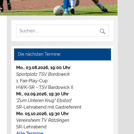
Die nächsten Termine:
Mo., 03.08.2026, 19:00 Uhr
Sportplatz TSV Bardowick
1. Fair-Play-Cup
HWK-SR - TSV Bardowick II
Mi., 02.09.2026, 19:30 Uhr
"Zum Unteren Krug" Ebstorf
SR-Lehrabend mit Gastreferent
Mo. 05.10.2026, 19:30 Uhr
Vereinsheim TV Rätzlingen
SR-Lehrabend
Alle Termine...