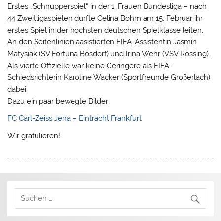
Erstes „Schnupperspiel“ in der 1. Frauen Bundesliga – nach
44 Zweitligaspielen durfte Celina Böhm am 15. Februar ihr
erstes Spiel in der höchsten deutschen Spielklasse leiten.
An den Seitenlinien aasistierten FIFA-Assistentin Jasmin
Matysiak (SV Fortuna Bösdorf) und Irina Wehr (VSV Rössing).
Als vierte Offizielle war keine Geringere als FIFA-
Schiedsrichterin Karoline Wacker (Sportfreunde Großerlach)
dabei.
Dazu ein paar bewegte Bilder:
FC Carl-Zeiss Jena – Eintracht Frankfurt
Wir gratulieren!