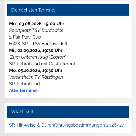
Die nächsten Termine:
Mo., 03.08.2026, 19:00 Uhr
Sportplatz TSV Bardowick
1. Fair-Play-Cup
HWK-SR - TSV Bardowick II
Mi., 02.09.2026, 19:30 Uhr
"Zum Unteren Krug" Ebstorf
SR-Lehrabend mit Gastreferent
Mo. 05.10.2026, 19:30 Uhr
Vereinsheim TV Rätzlingen
SR-Lehrabend
Alle Termine...
WICHTIG!!!
SR-Hinweise & Durchführungsbestimmungen 2026/27