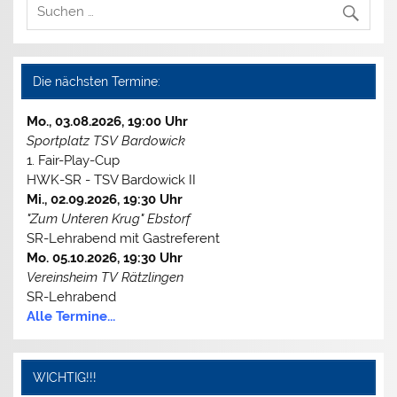
Die nächsten Termine:
Mo., 03.08.2026, 19:00 Uhr
Sportplatz TSV Bardowick
1. Fair-Play-Cup
HWK-SR - TSV Bardowick II
Mi., 02.09.2026, 19:30 Uhr
"Zum Unteren Krug" Ebstorf
SR-Lehrabend mit Gastreferent
Mo. 05.10.2026, 19:30 Uhr
Vereinsheim TV Rätzlingen
SR-Lehrabend
Alle Termine...
WICHTIG!!!