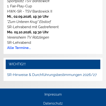
Sportplatz TSV Bardowick
1. Fair-Play-Cup
HWK-SR - TSV Bardowick II
Mi., 02.09.2026, 19:30 Uhr
"Zum Unteren Krug" Ebstorf
SR-Lehrabend mit Gastreferent
Mo. 05.10.2026, 19:30 Uhr
Vereinsheim TV Rätzlingen
SR-Lehrabend
Alle Termine...
WICHTIG!!!
SR-Hinweise & Durchführungsbestimmungen 2026/27
Impressum
Datenschutz