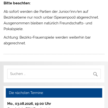
Bitte beachten:
Ab sofort werden die Partien der Junior/inn/en auf
Bezirksebene nur noch unbar (Spesenpool) abgerechnet.
Ausgenommen bleiben natürlich Freundschafts- und
Pokalspiele.
Achtung: Bezirks-Frauenspiele werden weiterhin bar
abgerechnet.
Die nächsten Termine:
Mo., 03.08.2026, 19:00 Uhr