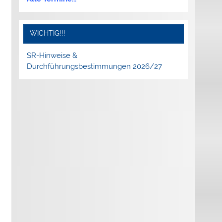
WICHTIG!!!
SR-Hinweise &
Durchführungsbestimmungen 2026/27