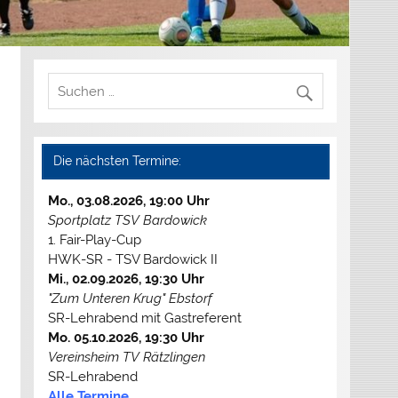
Die nächsten Termine:
Mo., 03.08.2026, 19:00 Uhr
Sportplatz TSV Bardowick
1. Fair-Play-Cup
HWK-SR - TSV Bardowick II
Mi., 02.09.2026, 19:30 Uhr
"Zum Unteren Krug" Ebstorf
SR-Lehrabend mit Gastreferent
Mo. 05.10.2026, 19:30 Uhr
Vereinsheim TV Rätzlingen
SR-Lehrabend
Alle Termine...