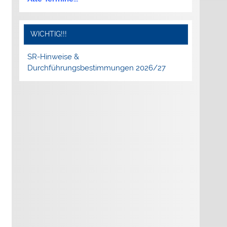
WICHTIG!!!
SR-Hinweise &
Durchführungsbestimmungen 2026/27