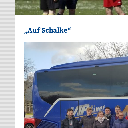
„Auf Schalke“