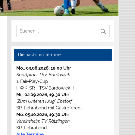
Die nächsten Termine:
Mo., 03.08.2026, 19:00 Uhr
Sportplatz TSV Bardowick
1. Fair-Play-Cup
HWK-SR - TSV Bardowick II
Mi., 02.09.2026, 19:30 Uhr
"Zum Unteren Krug" Ebstorf
SR-Lehrabend mit Gastreferent
Mo. 05.10.2026, 19:30 Uhr
Vereinsheim TV Rätzlingen
SR-Lehrabend
Alle Termine...