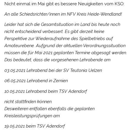
Nicht einmal im Mai gibt es bessere Neuigkeiten vom KSO:
An alle Schiedsrichter/innen im NFV Kreis Heide-Wendland!
Leider hat sich die Gesamtsituation im Land bis heute noch
nicht entscheidend verbessert. Es gibt derzeit keine
Perspektive zur Wiederaufnahme des Spielbetriebs auf
Amateurebene. Aufgrund der aktuellen Verordnungssituation
müssen die für Mai 2021 geplanten Termine abgesagt werden.
Das bedeutet, dass die vorgesehenen Lehrabende am
03.05.2021 Lehrabend bei der SV Teutonia Uelzen
06.05.2021 Lehrabend in Zernien
10.05.2021 Lehrabend beim TSV Adendorf
nicht stattfinden können.
Desweiteren entfallen ebenfalls die geplanten
Kreisleistungsprüfungen am
19.05.2021 beim TSV Adendorf