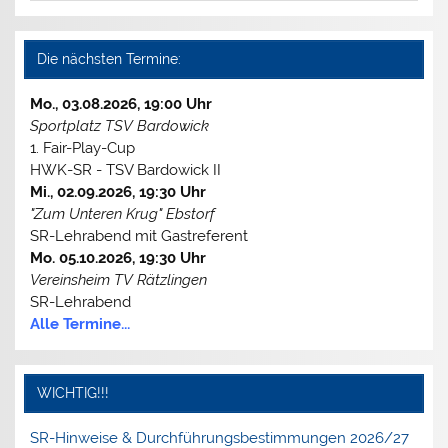
Die nächsten Termine:
Mo., 03.08.2026, 19:00 Uhr
Sportplatz TSV Bardowick
1. Fair-Play-Cup
HWK-SR - TSV Bardowick II
Mi., 02.09.2026, 19:30 Uhr
"Zum Unteren Krug" Ebstorf
SR-Lehrabend mit Gastreferent
Mo. 05.10.2026, 19:30 Uhr
Vereinsheim TV Rätzlingen
SR-Lehrabend
Alle Termine...
WICHTIG!!!
SR-Hinweise & Durchführungsbestimmungen 2026/27