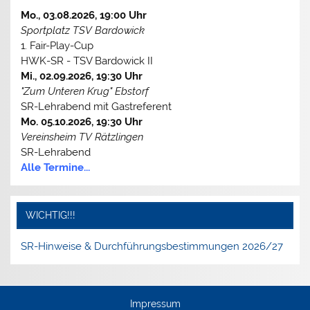
Mo., 03.08.2026, 19:00 Uhr
Sportplatz TSV Bardowick
1. Fair-Play-Cup
HWK-SR - TSV Bardowick II
Mi., 02.09.2026, 19:30 Uhr
"Zum Unteren Krug" Ebstorf
SR-Lehrabend mit Gastreferent
Mo. 05.10.2026, 19:30 Uhr
Vereinsheim TV Rätzlingen
SR-Lehrabend
Alle Termine...
WICHTIG!!!
SR-Hinweise & Durchführungsbestimmungen 2026/27
Impressum