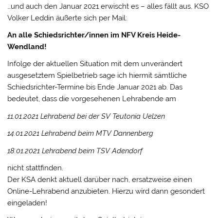
…und auch den Januar 2021 erwischt es – alles fällt aus. KSO
Volker Leddin äußerte sich per Mail:
An alle Schiedsrichter/innen im NFV Kreis Heide-
Wendland!
Infolge der aktuellen Situation mit dem unverändert
ausgesetztem Spielbetrieb sage ich hiermit sämtliche
Schiedsrichter-Termine bis Ende Januar 2021 ab. Das
bedeutet, dass die vorgesehenen Lehrabende am
11.01.2021 Lehrabend bei der SV Teutonia Uelzen
14.01.2021 Lehrabend beim MTV Dannenberg
18.01.2021 Lehrabend beim TSV Adendorf
nicht stattfinden.
Der KSA denkt aktuell darüber nach, ersatzweise einen
Online-Lehrabend anzubieten. Hierzu wird dann gesondert
eingeladen!